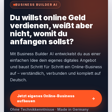
BUSINESS BUILDER AI
Du willst online Geld
verdienen, weißt aber
nicht, womit du
anfangen sollst?
Mit Business Builder AI entwickelst du aus einer
einfachen Idee dein eigenes digitales Angebot
und baust Schritt für Schritt ein Online-Business
auf – verständlich, verbunden und komplett auf
Deutsch.
Jetzt eigenes Online-Business
→
aufbauen
Ohne Technikkenntnisse · Made in Germany