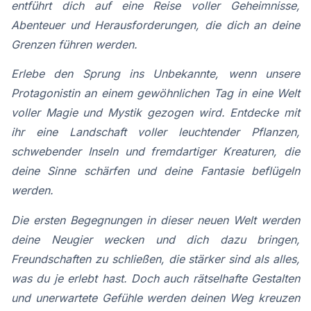
entführt dich auf eine Reise voller Geheimnisse,
Abenteuer und Herausforderungen, die dich an deine
Grenzen führen werden.
Erlebe den Sprung ins Unbekannte, wenn unsere
Protagonistin an einem gewöhnlichen Tag in eine Welt
voller Magie und Mystik gezogen wird. Entdecke mit
ihr eine Landschaft voller leuchtender Pflanzen,
schwebender Inseln und fremdartiger Kreaturen, die
deine Sinne schärfen und deine Fantasie beflügeln
werden.
Die ersten Begegnungen in dieser neuen Welt werden
deine Neugier wecken und dich dazu bringen,
Freundschaften zu schließen, die stärker sind als alles,
was du je erlebt hast. Doch auch rätselhafte Gestalten
und unerwartete Gefühle werden deinen Weg kreuzen