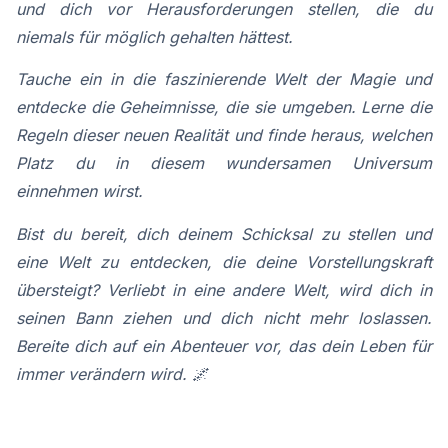
und dich vor Herausforderungen stellen, die du
niemals für möglich gehalten hättest.
Tauche ein in die faszinierende Welt der Magie und
entdecke die Geheimnisse, die sie umgeben. Lerne die
Regeln dieser neuen Realität und finde heraus, welchen
Platz du in diesem wundersamen Universum
einnehmen wirst.
Bist du bereit, dich deinem Schicksal zu stellen und
eine Welt zu entdecken, die deine Vorstellungskraft
übersteigt? Verliebt in eine andere Welt, wird dich in
seinen Bann ziehen und dich nicht mehr loslassen.
Bereite dich auf ein Abenteuer vor, das dein Leben für
immer verändern wird. 🌌