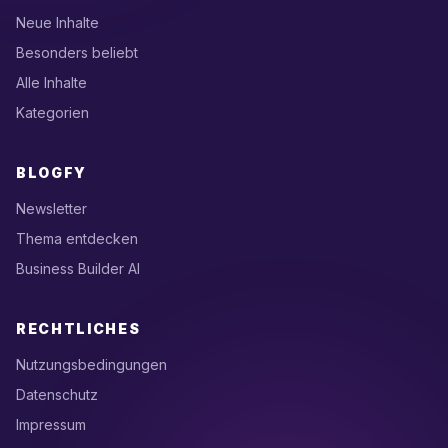
Neue Inhalte
Besonders beliebt
Alle Inhalte
Kategorien
BLOGFY
Newsletter
Thema entdecken
Business Builder AI
RECHTLICHES
Nutzungsbedingungen
Datenschutz
Impressum