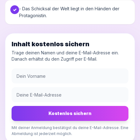
- Das Schicksal der Welt liegt in den Händen der
✓
Protagonistin.
Inhalt kostenlos sichern
Trage deinen Namen und deine E-Mail-Adresse ein.
Danach erhältst du den Zugriff per E-Mail.
Kostenlos sichern
Mit deiner Anmeldung bestätigst du deine E-Mail-Adresse. Eine
Abmeldung ist jederzeit möglich.