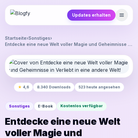
Updates erhalten
Startseite
›
Sonstiges
›
Entdecke eine neue Welt voller Magie und Geheimnisse in
Verliebt in eine andere Welt!
★
4,6
8.340 Downloads
523 heute angesehen
Kostenlos verfügbar
Sonstiges
E-Book
Entdecke eine neue Welt
voller Magie und