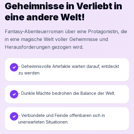
Geheimnisse in Verliebt in
eine andere Welt!
Fantasy-Abenteuerroman über eine Protagonistin, die
in eine magische Welt voller Geheimnisse und
Herausforderungen gezogen wird.
- Geheimnisvolle Artefakte warten darauf, entdeckt
✓
zu werden.
- Dunkle Mächte bedrohen die Balance der Welt.
✓
- Verbündete und Feinde offenbaren sich in
✓
unerwarteten Situationen.