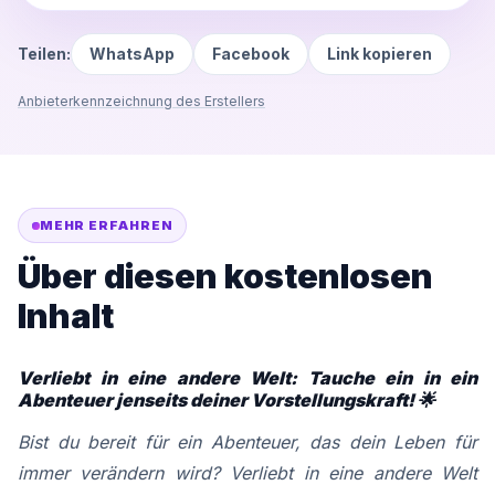
Teilen:
WhatsApp
Facebook
Link kopieren
Anbieterkennzeichnung des Erstellers
MEHR ERFAHREN
Über diesen kostenlosen
Inhalt
Verliebt in eine andere Welt: Tauche ein in ein
Abenteuer jenseits deiner Vorstellungskraft! 🌟
Bist du bereit für ein Abenteuer, das dein Leben für
immer verändern wird? Verliebt in eine andere Welt