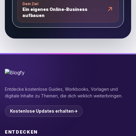
Dein Ziel
↗
Ein eigenes Online-Business
aufbauen
Entdecke kostenlose Guides, Workbooks, Vorlagen und
digitale Inhalte zu Themen, die dich wirklich weiterbringen.
Kostenlose Updates erhalten
→
ENTDECKEN