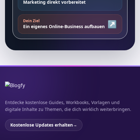
Marketing direkt vorbereitet
Dein Ziel
↗
Ein eigenes Online-Business aufbauen
Entdecke kostenlose Guides, Workbooks, Vorlagen und
digitale Inhalte zu Themen, die dich wirklich weiterbringen.
Kostenlose Updates erhalten
→