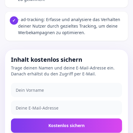
- ad-tracking: Erfasse und analysiere das Verhalten
✓
deiner Nutzer durch gezieltes Tracking, um deine
Werbekampagnen zu optimieren.
Inhalt kostenlos sichern
Trage deinen Namen und deine E-Mail-Adresse ein.
Danach erhältst du den Zugriff per E-Mail.
Kostenlos sichern