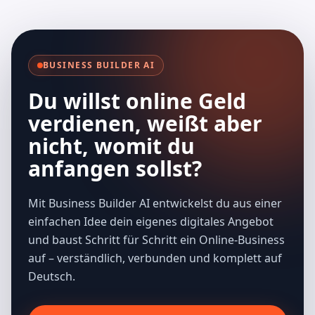
BUSINESS BUILDER AI
Du willst online Geld
verdienen, weißt aber
nicht, womit du
anfangen sollst?
Mit Business Builder AI entwickelst du aus einer
einfachen Idee dein eigenes digitales Angebot
und baust Schritt für Schritt ein Online-Business
auf – verständlich, verbunden und komplett auf
Deutsch.