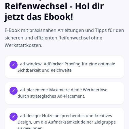
Reifenwechsel - Hol dir
jetzt das Ebook!
E-Book mit praxisnahen Anleitungen und Tipps für den
sicheren und effizienten Reifenwechsel ohne
Werkstattkosten.
- ad-window: AdBlocker-Proofing für eine optimale
✓
Sichtbarkeit und Reichweite
- ad-placement: Maximiere deine Werbeerlöse
✓
durch strategisches Ad-Placement.
- ad-design: Nutze ansprechendes und kreatives
✓
Design, um die Aufmerksamkeit deiner Zielgruppe
zu gewinnen.