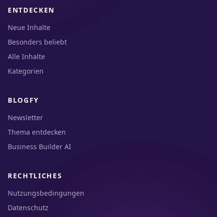
ENTDECKEN
Neue Inhalte
Besonders beliebt
Alle Inhalte
Kategorien
BLOGFY
Newsletter
Thema entdecken
Business Builder AI
RECHTLICHES
Nutzungsbedingungen
Datenschutz