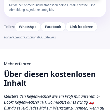
Mit deiner Anmeldung bestätigst du deine E-Mail-Adresse. Eine
Abmeldung ist jederzeit möglich.
Teilen:
WhatsApp
Facebook
Link kopieren
Anbieterkennzeichnung des Erstellers
Mehr erfahren
Über diesen kostenlosen
Inhalt
Meistere den Reifenwechsel wie ein Profi mit unserem E-
Book: Reifenwechsel 101: So machst du es richtig 🚗
Bist du es leid, jedes Mal zur Werkstatt zu rennen, wenn du