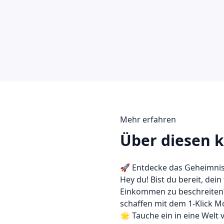
Mehr erfahren
Über diesen k
🚀 Entdecke das Geheimnis
Hey du! Bist du bereit, de
Einkommen zu beschreiten
schaffen mit dem 1-Klick M
🌟 Tauche ein in eine Welt 