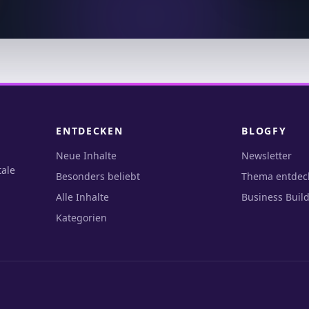
ENTDECKEN
BLOGFY
Neue Inhalte
Newsletter
tale
Besonders beliebt
Thema entdec
Alle Inhalte
Business Build
Kategorien