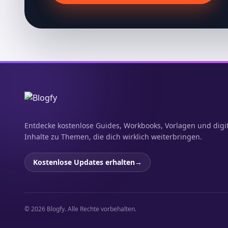
Entdecke kostenlose Guides, Workbooks, Vorlagen und digi
Inhalte zu Themen, die dich wirklich weiterbringen.
Kostenlose Updates erhalten
→
© 2026 Blogfy. Alle Rechte vorbehalten.