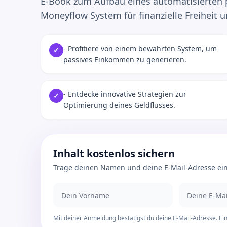
E-Book zum Aufbau eines automatisierten
Moneyflow System für finanzielle Freiheit u
- Profitiere von einem bewährten System, um
✓
passives Einkommen zu generieren.
- Entdecke innovative Strategien zur
✓
Optimierung deines Geldflusses.
Inhalt kostenlos sichern
Trage deinen Namen und deine E-Mail-Adresse ein.
Mit deiner Anmeldung bestätigst du deine E-Mail-Adresse. Ein