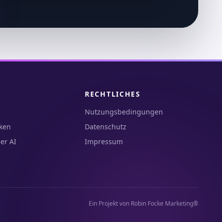
RECHTLICHES
Nutzungsbedingungen
ken
Datenschutz
er AI
Impressum
Ein Projekt von Robin Focke Marketing®