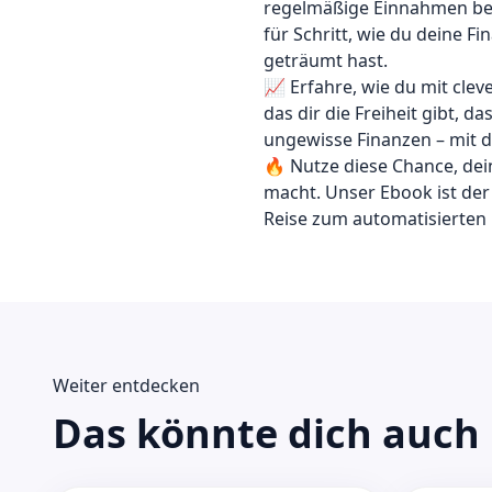
regelmäßige Einnahmen besc
für Schritt, wie du deine 
geträumt hast.
📈 Erfahre, wie du mit cle
das dir die Freiheit gibt, 
ungewisse Finanzen – mit d
🔥 Nutze diese Chance, dei
macht. Unser Ebook ist der
Reise zum automatisierten
Weiter entdecken
Das könnte dich auch 