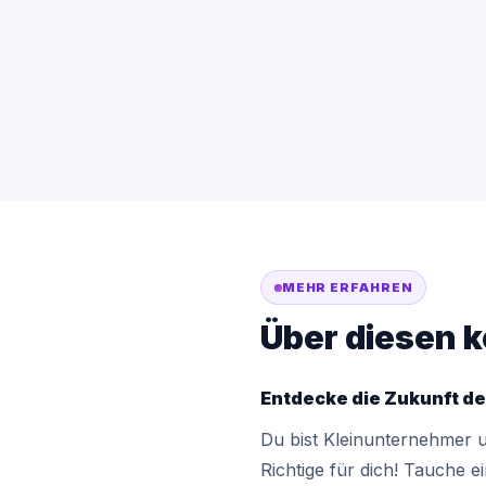
MEHR ERFAHREN
Über diesen k
Entdecke die Zukunft de
Du bist Kleinunternehmer u
Richtige für dich! Tauche ei