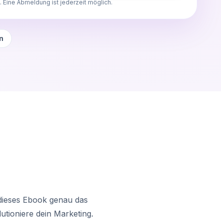
 Eine Abmeldung ist jederzeit möglich.
n
 dieses Ebook genau das
lutioniere dein Marketing.