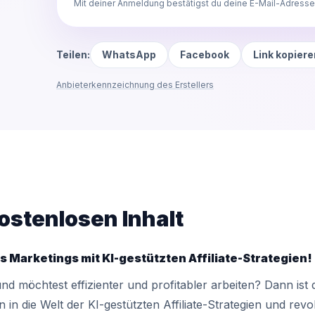
Mit deiner Anmeldung bestätigst du deine E-Mail-Adresse.
Teilen:
WhatsApp
Facebook
Link kopiere
Anbieterkennzeichnung des Erstellers
ostenlosen Inhalt
s Marketings mit KI-gestützten Affiliate-Strategien!
nd möchtest effizienter und profitabler arbeiten? Dann ist
n in die Welt der KI-gestützten Affiliate-Strategien und revo