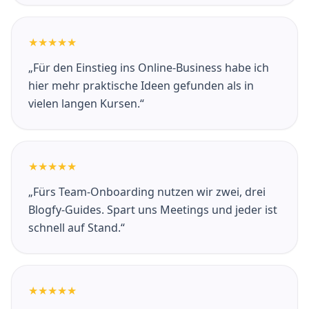
★★★★★
„Für den Einstieg ins Online-Business habe ich
hier mehr praktische Ideen gefunden als in
vielen langen Kursen.“
★★★★★
„Fürs Team-Onboarding nutzen wir zwei, drei
Blogfy-Guides. Spart uns Meetings und jeder ist
schnell auf Stand.“
★★★★★