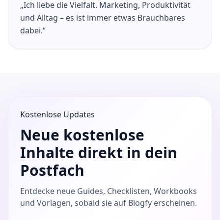
„Ich liebe die Vielfalt. Marketing, Produktivität
und Alltag – es ist immer etwas Brauchbares
dabei.“
Kostenlose Updates
Neue kostenlose
Inhalte direkt in dein
Postfach
Entdecke neue Guides, Checklisten, Workbooks
und Vorlagen, sobald sie auf Blogfy erscheinen.