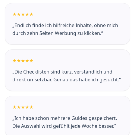
★★★★★
„Endlich finde ich hilfreiche Inhalte, ohne mich
durch zehn Seiten Werbung zu klicken.“
★★★★★
„Die Checklisten sind kurz, verständlich und
direkt umsetzbar. Genau das habe ich gesucht.“
★★★★★
„Ich habe schon mehrere Guides gespeichert.
Die Auswahl wird gefühlt jede Woche besser.“