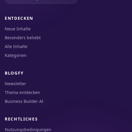
ENTDECKEN
Neue Inhalte
Besonders beliebt
Alle Inhalte
Kategorien
BLOGFY
Newsletter
Thema entdecken
Business Builder AI
RECHTLICHES
Nutzungsbedingungen