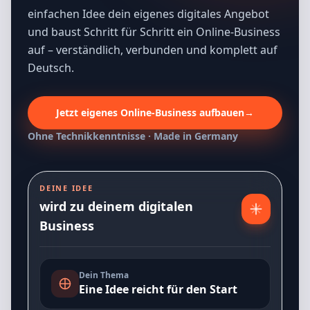
einfachen Idee dein eigenes digitales Angebot
und baust Schritt für Schritt ein Online-Business
auf – verständlich, verbunden und komplett auf
Deutsch.
Jetzt eigenes Online-Business aufbauen
→
Ohne Technikkenntnisse · Made in Germany
DEINE IDEE
wird zu deinem digitalen
Business
Dein Thema
Eine Idee reicht für den Start