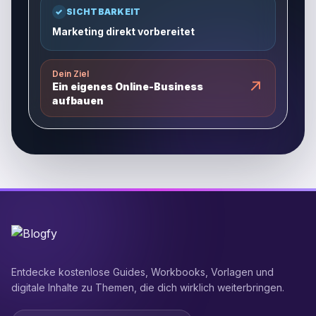
✓
SICHTBARKEIT
Marketing direkt vorbereitet
Dein Ziel
↗
Ein eigenes Online-Business
aufbauen
Entdecke kostenlose Guides, Workbooks, Vorlagen und
digitale Inhalte zu Themen, die dich wirklich weiterbringen.