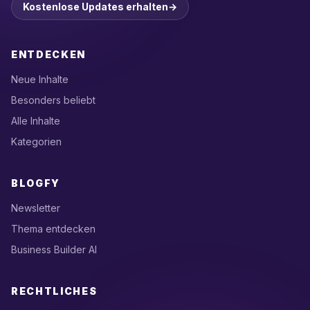
Kostenlose Updates erhalten
→
ENTDECKEN
Neue Inhalte
Besonders beliebt
Alle Inhalte
Kategorien
BLOGFY
Newsletter
Thema entdecken
Business Builder AI
RECHTLICHES