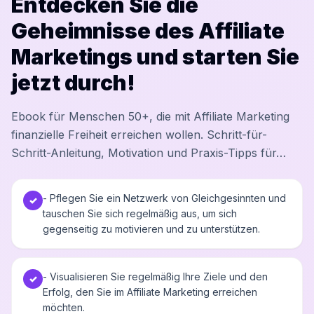
Entdecken Sie die
Geheimnisse des Affiliate
Marketings und starten Sie
jetzt durch!
Ebook für Menschen 50+, die mit Affiliate Marketing
finanzielle Freiheit erreichen wollen. Schritt-für-
Schritt-Anleitung, Motivation und Praxis-Tipps für…
- Pflegen Sie ein Netzwerk von Gleichgesinnten und
✓
tauschen Sie sich regelmäßig aus, um sich
gegenseitig zu motivieren und zu unterstützen.
- Visualisieren Sie regelmäßig Ihre Ziele und den
✓
Erfolg, den Sie im Affiliate Marketing erreichen
möchten.