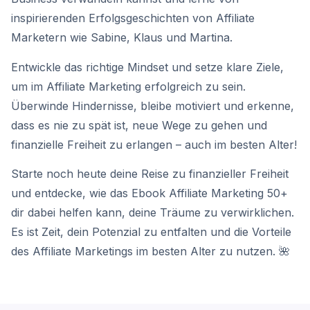
inspirierenden Erfolgsgeschichten von Affiliate
Marketern wie Sabine, Klaus und Martina.
Entwickle das richtige Mindset und setze klare Ziele,
um im Affiliate Marketing erfolgreich zu sein.
Überwinde Hindernisse, bleibe motiviert und erkenne,
dass es nie zu spät ist, neue Wege zu gehen und
finanzielle Freiheit zu erlangen – auch im besten Alter!
Starte noch heute deine Reise zu finanzieller Freiheit
und entdecke, wie das Ebook Affiliate Marketing 50+
dir dabei helfen kann, deine Träume zu verwirklichen.
Es ist Zeit, dein Potenzial zu entfalten und die Vorteile
des Affiliate Marketings im besten Alter zu nutzen. 🌺