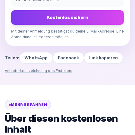
Kostenlos sichern
Mit deiner Anmeldung bestätigst du deine E-Mail-Adresse. Eine
Abmeldung ist jederzeit möglich.
Teilen:
WhatsApp
Facebook
Link kopieren
Anbieterkennzeichnung des Erstellers
MEHR ERFAHREN
Über diesen kostenlosen
Inhalt