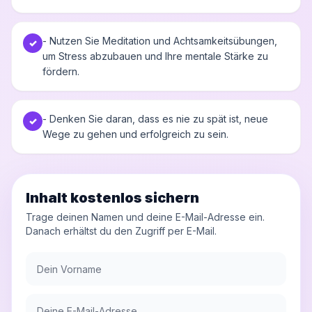
- Nutzen Sie Meditation und Achtsamkeitsübungen,
✓
um Stress abzubauen und Ihre mentale Stärke zu
fördern.
- Denken Sie daran, dass es nie zu spät ist, neue
✓
Wege zu gehen und erfolgreich zu sein.
Inhalt kostenlos sichern
Trage deinen Namen und deine E-Mail-Adresse ein.
Danach erhältst du den Zugriff per E-Mail.