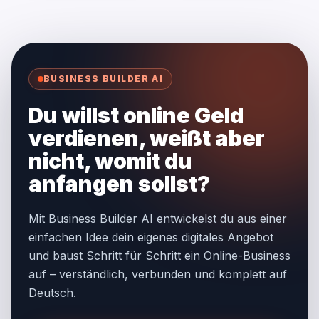
BUSINESS BUILDER AI
Du willst online Geld
verdienen, weißt aber
nicht, womit du
anfangen sollst?
Mit Business Builder AI entwickelst du aus einer
einfachen Idee dein eigenes digitales Angebot
und baust Schritt für Schritt ein Online-Business
auf – verständlich, verbunden und komplett auf
Deutsch.