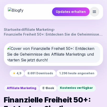
Updates erhalten
Startseite
›
Affiliate Marketing
›
Finanzielle Freiheit 50+: Entdecken Sie die Geheimnisse
des Affiliate Marketings und starten Sie jetzt durch!
★
4,9
8.691 Downloads
1.296 heute angesehen
Kostenlos verfügbar
Affiliate Marketing
E-Book
Finanzielle Freiheit 50+: