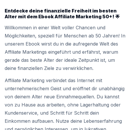
Entdecke deine finanzielle Freiheit im besten
Alter mit dem Ebook Affiliate Marketing 50+! 🌟
Willkommen in einer Welt voller Chancen und
Möglichkeiten, speziell für Menschen ab 50 Jahren! In
unserem Ebook wirst du in die aufregende Welt des
Affiliate Marketings eingeführt und erfährst, warum
gerade das beste Alter der ideale Zeitpunkt ist, um
deine finanziellen Ziele zu verwirklichen.
Affiliate Marketing verbindet das Internet mit
unternehmerischem Geist und eröffnet dir unabhängig
von deinem Alter neue Einnahmequellen. Du kannst
von zu Hause aus arbeiten, ohne Lagerhaltung oder
Kundenservice, und Schritt für Schritt dein
Einkommen aufbauen. Nutze deine Lebenserfahrung
und persönlichen Interessen, um in lukrativen