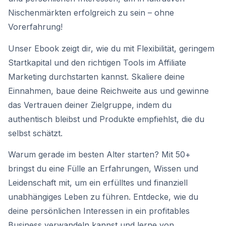
Nischenmärkten erfolgreich zu sein – ohne
Vorerfahrung!
Unser Ebook zeigt dir, wie du mit Flexibilität, geringem
Startkapital und den richtigen Tools im Affiliate
Marketing durchstarten kannst. Skaliere deine
Einnahmen, baue deine Reichweite aus und gewinne
das Vertrauen deiner Zielgruppe, indem du
authentisch bleibst und Produkte empfiehlst, die du
selbst schätzt.
Warum gerade im besten Alter starten? Mit 50+
bringst du eine Fülle an Erfahrungen, Wissen und
Leidenschaft mit, um ein erfülltes und finanziell
unabhängiges Leben zu führen. Entdecke, wie du
deine persönlichen Interessen in ein profitables
Business verwandeln kannst und lerne von