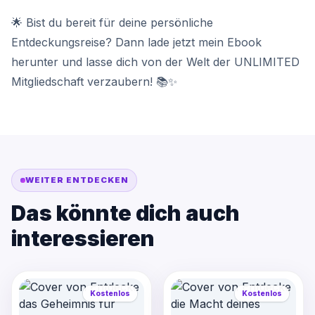
🌟 Bist du bereit für deine persönliche
Entdeckungsreise? Dann lade jetzt mein Ebook
herunter und lasse dich von der Welt der UNLIMITED
Mitgliedschaft verzaubern! 📚✨
WEITER ENTDECKEN
Das könnte dich auch
interessieren
Kostenlos
Kostenlos