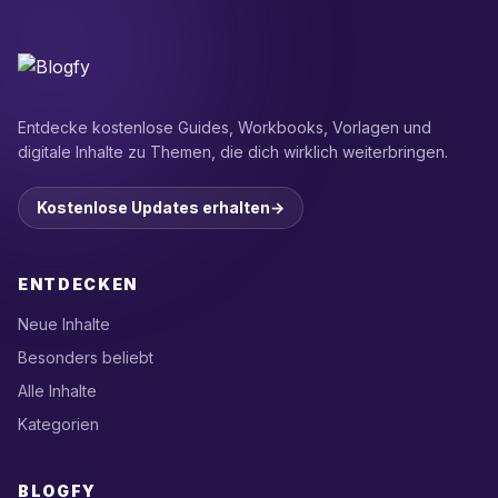
Entdecke kostenlose Guides, Workbooks, Vorlagen und
digitale Inhalte zu Themen, die dich wirklich weiterbringen.
Kostenlose Updates erhalten
→
ENTDECKEN
Neue Inhalte
Besonders beliebt
Alle Inhalte
Kategorien
BLOGFY