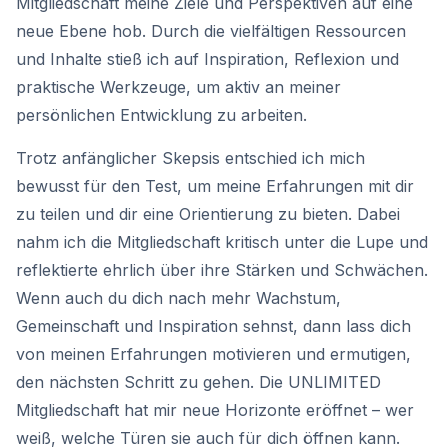
Mitgliedschaft meine Ziele und Perspektiven auf eine
neue Ebene hob. Durch die vielfältigen Ressourcen
und Inhalte stieß ich auf Inspiration, Reflexion und
praktische Werkzeuge, um aktiv an meiner
persönlichen Entwicklung zu arbeiten.
Trotz anfänglicher Skepsis entschied ich mich
bewusst für den Test, um meine Erfahrungen mit dir
zu teilen und dir eine Orientierung zu bieten. Dabei
nahm ich die Mitgliedschaft kritisch unter die Lupe und
reflektierte ehrlich über ihre Stärken und Schwächen.
Wenn auch du dich nach mehr Wachstum,
Gemeinschaft und Inspiration sehnst, dann lass dich
von meinen Erfahrungen motivieren und ermutigen,
den nächsten Schritt zu gehen. Die UNLIMITED
Mitgliedschaft hat mir neue Horizonte eröffnet – wer
weiß, welche Türen sie auch für dich öffnen kann.