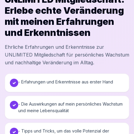
Erlebe echte Veränderung
mit meinen Erfahrungen
und Erkenntnissen
Ehrliche Erfahrungen und Erkenntnisse zur
UNLIMITED Mitgliedschaft für persönliches Wachstum
und nachhaltige Veränderung im Alltag.
- Erfahrungen und Erkenntnisse aus erster Hand
✓
- Die Auswirkungen auf mein persönliches Wachstum
✓
und meine Lebensqualität
- Tipps und Tricks, um das volle Potenzial der
✓