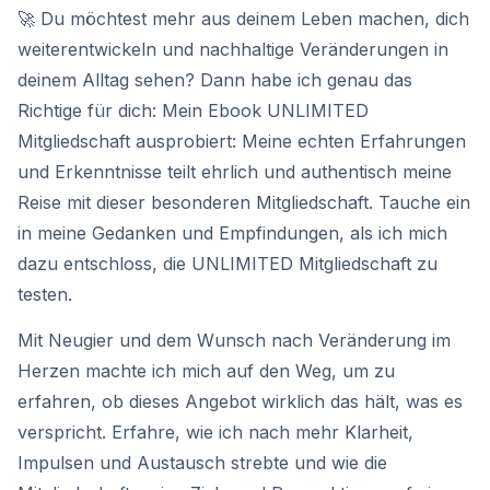
🚀 Du möchtest mehr aus deinem Leben machen, dich
weiterentwickeln und nachhaltige Veränderungen in
deinem Alltag sehen? Dann habe ich genau das
Richtige für dich: Mein Ebook UNLIMITED
Mitgliedschaft ausprobiert: Meine echten Erfahrungen
und Erkenntnisse teilt ehrlich und authentisch meine
Reise mit dieser besonderen Mitgliedschaft. Tauche ein
in meine Gedanken und Empfindungen, als ich mich
dazu entschloss, die UNLIMITED Mitgliedschaft zu
testen.
Mit Neugier und dem Wunsch nach Veränderung im
Herzen machte ich mich auf den Weg, um zu
erfahren, ob dieses Angebot wirklich das hält, was es
verspricht. Erfahre, wie ich nach mehr Klarheit,
Impulsen und Austausch strebte und wie die