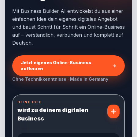
Mit Business Builder AI entwickelst du aus einer
einfachen Idee dein eigenes digitales Angebot
und baust Schritt für Schritt ein Online-Business
auf – verständlich, verbunden und komplett auf
Deutsch.
Jetzt eigenes Online-Business
→
aufbauen
Ohne Technikkenntnisse · Made in Germany
DEINE IDEE
wird zu deinem digitalen
Business