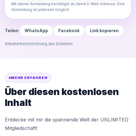
Mit deiner Anmeldung bestätigst du deine E-Mail-Adresse. Eine
Abmeldung ist jederzeit möglich.
Teilen:
WhatsApp
Facebook
Link kopieren
Anbieterkennzeichnung des Erstellers
MEHR ERFAHREN
Über diesen kostenlosen
Inhalt
Entdecke mit mir die spannende Welt der UNLIMITED
Mitgliedschaft!