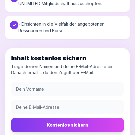
UNLIMITED Mitgliedschaft auszuschöpfen.
- Einsichten in die Vielfalt der angebotenen
✓
Ressourcen und Kurse
Inhalt kostenlos sichern
Trage deinen Namen und deine E-Mail-Adresse ein.
Danach erhältst du den Zugriff per E-Mail.
Kostenlos sichern