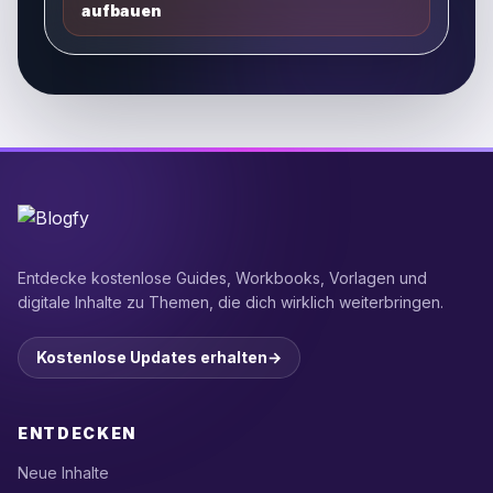
aufbauen
Entdecke kostenlose Guides, Workbooks, Vorlagen und
digitale Inhalte zu Themen, die dich wirklich weiterbringen.
Kostenlose Updates erhalten
→
ENTDECKEN
Neue Inhalte