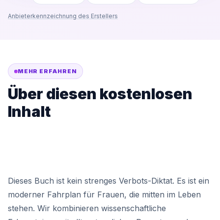
Anbieterkennzeichnung des Erstellers
MEHR ERFAHREN
Über diesen kostenlosen
Inhalt
Dieses Buch ist kein strenges Verbots-Diktat. Es ist ein
moderner Fahrplan für Frauen, die mitten im Leben
stehen. Wir kombinieren wissenschaftliche