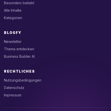
Besonders beliebt
Alle Inhalte
Kategorien
BLOGFY
Newsletter
Thema entdecken
Business Builder AI
RECHTLICHES
Nutzungsbedingungen
Datenschutz
Impressum