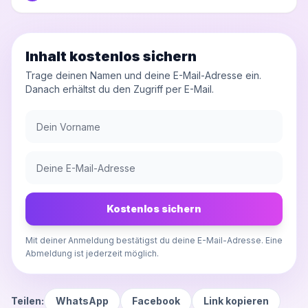
Inhalt kostenlos sichern
Trage deinen Namen und deine E-Mail-Adresse ein.
Danach erhältst du den Zugriff per E-Mail.
Kostenlos sichern
Mit deiner Anmeldung bestätigst du deine E-Mail-Adresse. Eine
Abmeldung ist jederzeit möglich.
Teilen:
WhatsApp
Facebook
Link kopieren