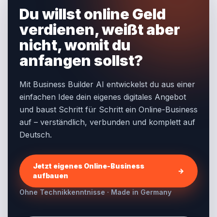
Du willst online Geld
verdienen, weißt aber
nicht, womit du
anfangen sollst?
Mit Business Builder AI entwickelst du aus einer
einfachen Idee dein eigenes digitales Angebot
und baust Schritt für Schritt ein Online-Business
auf – verständlich, verbunden und komplett auf
Deutsch.
Jetzt eigenes Online-Business
→
aufbauen
Ohne Technikkenntnisse · Made in Germany