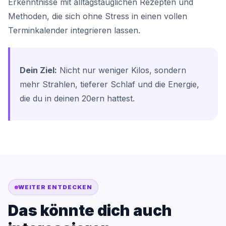
Erkenntnisse mit alltagstauglichen Rezepten und
Methoden, die sich ohne Stress in einen vollen
Terminkalender integrieren lassen.
Dein Ziel:
Nicht nur weniger Kilos, sondern
mehr Strahlen, tieferer Schlaf und die Energie,
die du in deinen 20ern hattest.
WEITER ENTDECKEN
Das könnte dich auch