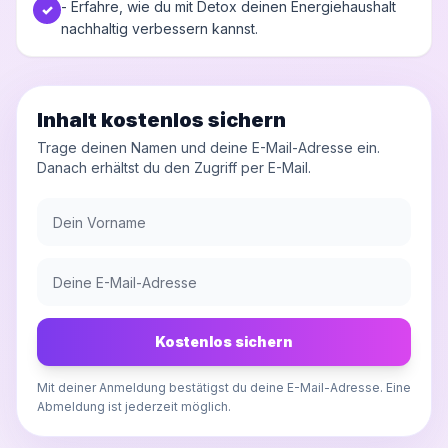
- Erfahre, wie du mit Detox deinen Energiehaushalt
✓
nachhaltig verbessern kannst.
Inhalt kostenlos sichern
Trage deinen Namen und deine E-Mail-Adresse ein.
Danach erhältst du den Zugriff per E-Mail.
Kostenlos sichern
Mit deiner Anmeldung bestätigst du deine E-Mail-Adresse. Eine
Abmeldung ist jederzeit möglich.