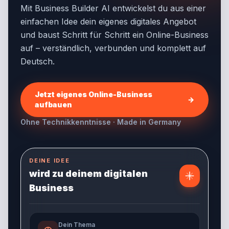
Mit Business Builder AI entwickelst du aus einer
einfachen Idee dein eigenes digitales Angebot
und baust Schritt für Schritt ein Online-Business
auf – verständlich, verbunden und komplett auf
Deutsch.
Jetzt eigenes Online-Business
→
aufbauen
Ohne Technikkenntnisse · Made in Germany
DEINE IDEE
wird zu deinem digitalen
Business
Dein Thema