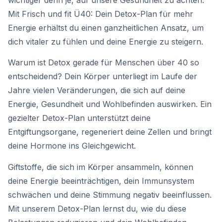
Mit Frisch und fit Ü40: Dein Detox-Plan für mehr
Energie erhältst du einen ganzheitlichen Ansatz, um
dich vitaler zu fühlen und deine Energie zu steigern.
Warum ist Detox gerade für Menschen über 40 so
entscheidend? Dein Körper unterliegt im Laufe der
Jahre vielen Veränderungen, die sich auf deine
Energie, Gesundheit und Wohlbefinden auswirken. Ein
gezielter Detox-Plan unterstützt deine
Entgiftungsorgane, regeneriert deine Zellen und bringt
deine Hormone ins Gleichgewicht.
Giftstoffe, die sich im Körper ansammeln, können
deine Energie beeinträchtigen, dein Immunsystem
schwächen und deine Stimmung negativ beeinflussen.
Mit unserem Detox-Plan lernst du, wie du diese