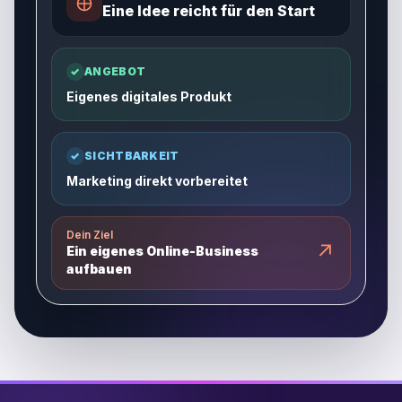
Eine Idee reicht für den Start
✓
ANGEBOT
Eigenes digitales Produkt
✓
SICHTBARKEIT
Marketing direkt vorbereitet
Dein Ziel
↗
Ein eigenes Online-Business
aufbauen