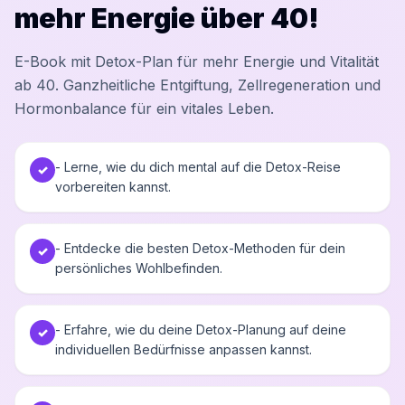
mehr Energie über 40!
E-Book mit Detox-Plan für mehr Energie und Vitalität
ab 40. Ganzheitliche Entgiftung, Zellregeneration und
Hormonbalance für ein vitales Leben.
- Lerne, wie du dich mental auf die Detox-Reise
✓
vorbereiten kannst.
- Entdecke die besten Detox-Methoden für dein
✓
persönliches Wohlbefinden.
- Erfahre, wie du deine Detox-Planung auf deine
✓
individuellen Bedürfnisse anpassen kannst.