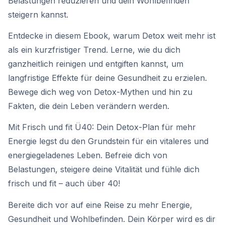
Belastungen reduzieren und dein Wohlbefinden
steigern kannst.
Entdecke in diesem Ebook, warum Detox weit mehr ist
als ein kurzfristiger Trend. Lerne, wie du dich
ganzheitlich reinigen und entgiften kannst, um
langfristige Effekte für deine Gesundheit zu erzielen.
Bewege dich weg von Detox-Mythen und hin zu
Fakten, die dein Leben verändern werden.
Mit Frisch und fit Ü40: Dein Detox-Plan für mehr
Energie legst du den Grundstein für ein vitaleres und
energiegeladenes Leben. Befreie dich von
Belastungen, steigere deine Vitalität und fühle dich
frisch und fit – auch über 40!
Bereite dich vor auf eine Reise zu mehr Energie,
Gesundheit und Wohlbefinden. Dein Körper wird es dir