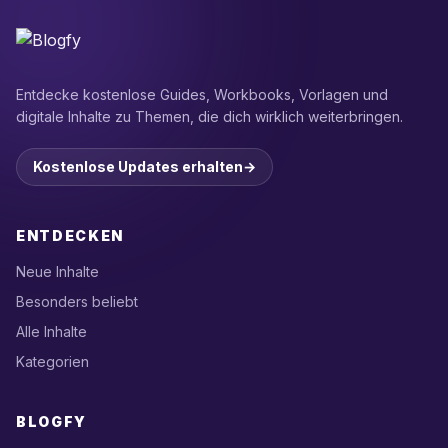
Entdecke kostenlose Guides, Workbooks, Vorlagen und
digitale Inhalte zu Themen, die dich wirklich weiterbringen.
Kostenlose Updates erhalten
→
ENTDECKEN
Neue Inhalte
Besonders beliebt
Alle Inhalte
Kategorien
BLOGFY