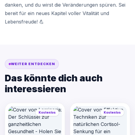
danken, und du wirst die Veränderungen spüren. Sei
bereit für ein neues Kapitel voller Vitalität und
Lebensfreude! 💪
WEITER ENTDECKEN
Das könnte dich auch
interessieren
Kostenlos
Kostenlos