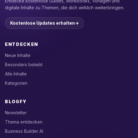
Entdecke kostenlose Guides, Workbooks, Vorlagen und
digitale Inhalte zu Themen, die dich wirklich weiterbringen.
Kostenlose Updates erhalten
→
ENTDECKEN
Neue Inhalte
Besonders beliebt
Alle Inhalte
Kategorien
BLOGFY
Newsletter
Thema entdecken
Business Builder AI