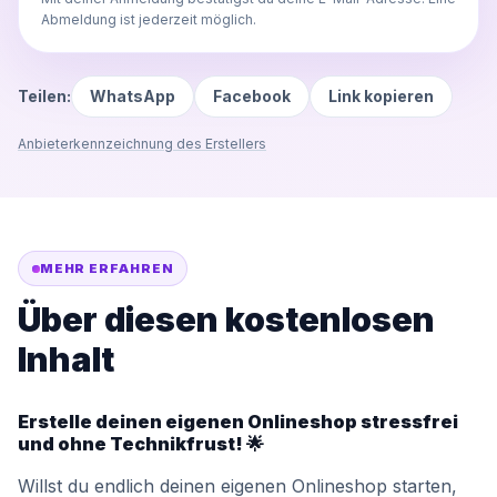
Abmeldung ist jederzeit möglich.
Teilen:
WhatsApp
Facebook
Link kopieren
Anbieterkennzeichnung des Erstellers
MEHR ERFAHREN
Über diesen kostenlosen
Inhalt
Erstelle deinen eigenen Onlineshop stressfrei
und ohne Technikfrust! 🌟
Willst du endlich deinen eigenen Onlineshop starten,