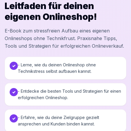
Leitfaden für deinen
eigenen Onlineshop!
E-Book zum stressfreien Aufbau eines eigenen
Onlineshops ohne Technikfrust. Praxisnahe Tipps,
Tools und Strategien für erfolgreichen Onlineverkauf.
- Lerne, wie du deinen Onlineshop ohne
✓
Technikstress selbst aufbauen kannst.
- Entdecke die besten Tools und Strategien für einen
✓
erfolgreichen Onlineshop.
- Erfahre, wie du deine Zielgruppe gezielt
✓
ansprechen und Kunden binden kannst.