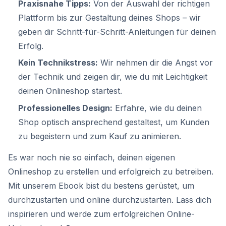
Praxisnahe Tipps:
Von der Auswahl der richtigen
Plattform bis zur Gestaltung deines Shops – wir
geben dir Schritt-für-Schritt-Anleitungen für deinen
Erfolg.
Kein Technikstress:
Wir nehmen dir die Angst vor
der Technik und zeigen dir, wie du mit Leichtigkeit
deinen Onlineshop startest.
Professionelles Design:
Erfahre, wie du deinen
Shop optisch ansprechend gestaltest, um Kunden
zu begeistern und zum Kauf zu animieren.
Es war noch nie so einfach, deinen eigenen
Onlineshop zu erstellen und erfolgreich zu betreiben.
Mit unserem Ebook bist du bestens gerüstet, um
durchzustarten und online durchzustarten. Lass dich
inspirieren und werde zum erfolgreichen Online-