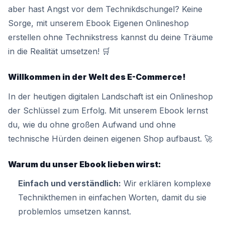
aber hast Angst vor dem Technikdschungel? Keine
Sorge, mit unserem Ebook Eigenen Onlineshop
erstellen ohne Technikstress kannst du deine Träume
in die Realität umsetzen! 🛒
Willkommen in der Welt des E-Commerce!
In der heutigen digitalen Landschaft ist ein Onlineshop
der Schlüssel zum Erfolg. Mit unserem Ebook lernst
du, wie du ohne großen Aufwand und ohne
technische Hürden deinen eigenen Shop aufbaust. 🚀
Warum du unser Ebook lieben wirst:
Einfach und verständlich:
Wir erklären komplexe
Technikthemen in einfachen Worten, damit du sie
problemlos umsetzen kannst.