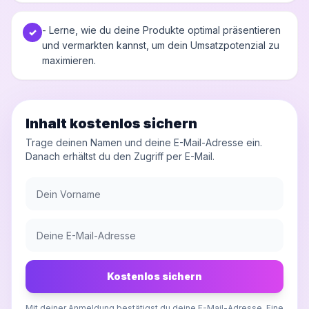
- Lerne, wie du deine Produkte optimal präsentieren
✓
und vermarkten kannst, um dein Umsatzpotenzial zu
maximieren.
Inhalt kostenlos sichern
Trage deinen Namen und deine E-Mail-Adresse ein.
Danach erhältst du den Zugriff per E-Mail.
Kostenlos sichern
Mit deiner Anmeldung bestätigst du deine E-Mail-Adresse. Eine