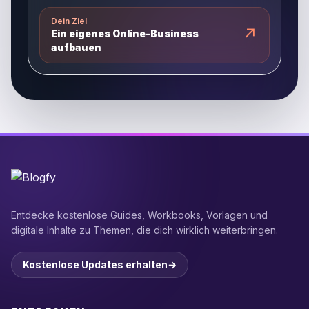
Dein Ziel
↗
Ein eigenes Online-Business
aufbauen
Entdecke kostenlose Guides, Workbooks, Vorlagen und
digitale Inhalte zu Themen, die dich wirklich weiterbringen.
Kostenlose Updates erhalten
→