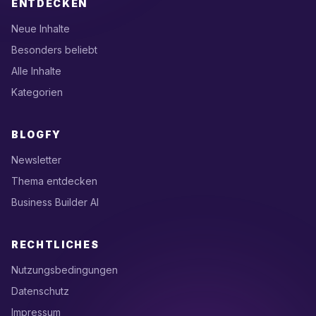
ENTDECKEN
Neue Inhalte
Besonders beliebt
Alle Inhalte
Kategorien
BLOGFY
Newsletter
Thema entdecken
Business Builder AI
RECHTLICHES
Nutzungsbedingungen
Datenschutz
Impressum