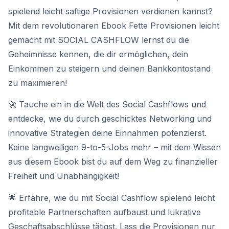
spielend leicht saftige Provisionen verdienen kannst?
Mit dem revolutionären Ebook Fette Provisionen leicht
gemacht mit SOCIAL CASHFLOW lernst du die
Geheimnisse kennen, die dir ermöglichen, dein
Einkommen zu steigern und deinen Bankkontostand
zu maximieren!
🚀 Tauche ein in die Welt des Social Cashflows und
entdecke, wie du durch geschicktes Networking und
innovative Strategien deine Einnahmen potenzierst.
Keine langweiligen 9-to-5-Jobs mehr – mit dem Wissen
aus diesem Ebook bist du auf dem Weg zu finanzieller
Freiheit und Unabhängigkeit!
🌟 Erfahre, wie du mit Social Cashflow spielend leicht
profitable Partnerschaften aufbaust und lukrative
Geschäftsabschlüsse tätigst. Lass die Provisionen nur