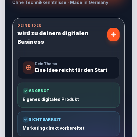
Ohne Technikkenntnisse · Made in Germany
DEINE IDEE
wird zu deinem digitalen
Business
Dein Thema
Eine Idee reicht für den Start
✓
ANGEBOT
Eigenes digitales Produkt
✓
SICHTBARKEIT
Marketing direkt vorbereitet