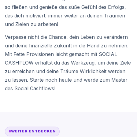
so fließen und genieße das süße Gefühl des Erfolgs,
das dich motiviert, immer weiter an deinen Träumen
und Zielen zu arbeiten!
Verpasse nicht die Chance, dein Leben zu verändern
und deine finanzielle Zukunft in die Hand zu nehmen.
Mit Fette Provisionen leicht gemacht mit SOCIAL
CASHFLOW erhältst du das Werkzeug, um deine Ziele
zu erreichen und deine Träume Wirklichkeit werden
zu lassen. Starte noch heute und werde zum Master
des Social Cashflows!
WEITER ENTDECKEN