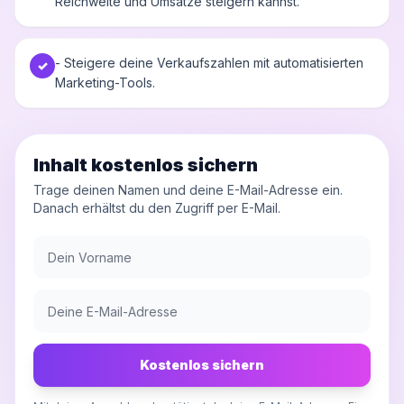
Reichweite und Umsätze steigern kannst.
- Steigere deine Verkaufszahlen mit automatisierten
✓
Marketing-Tools.
Inhalt kostenlos sichern
Trage deinen Namen und deine E-Mail-Adresse ein.
Danach erhältst du den Zugriff per E-Mail.
Kostenlos sichern