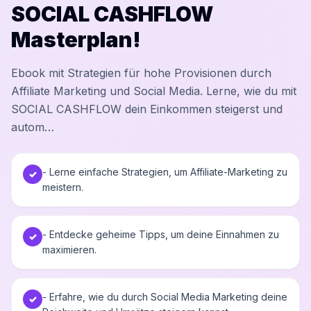
SOCIAL CASHFLOW
Masterplan!
Ebook mit Strategien für hohe Provisionen durch
Affiliate Marketing und Social Media. Lerne, wie du mit
SOCIAL CASHFLOW dein Einkommen steigerst und
autom…
- Lerne einfache Strategien, um Affiliate-Marketing zu
✓
meistern.
- Entdecke geheime Tipps, um deine Einnahmen zu
✓
maximieren.
- Erfahre, wie du durch Social Media Marketing deine
✓