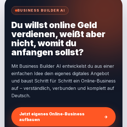
BUSINESS BUILDER AI
Du willst online Geld
verdienen, weißt aber
nicht, womit du
anfangen sollst?
Mit Business Builder AI entwickelst du aus einer
einfachen Idee dein eigenes digitales Angebot
und baust Schritt für Schritt ein Online-Business
auf – verständlich, verbunden und komplett auf
Deutsch.
Jetzt eigenes Online-Business
→
aufbauen