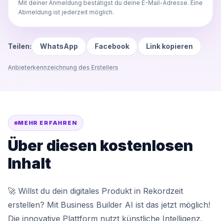
Mit deiner Anmeldung bestätigst du deine E-Mail-Adresse. Eine
Abmeldung ist jederzeit möglich.
Teilen:
WhatsApp
Facebook
Link kopieren
Anbieterkennzeichnung des Erstellers
MEHR ERFAHREN
Über diesen kostenlosen
Inhalt
🚀 Willst du dein digitales Produkt in Rekordzeit
erstellen? Mit Business Builder AI ist das jetzt möglich!
Die innovative Plattform nutzt künstliche Intelligenz,