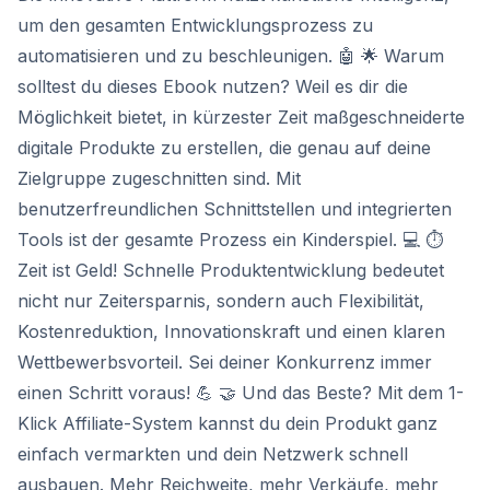
um den gesamten Entwicklungsprozess zu
automatisieren und zu beschleunigen. 🤖 🌟 Warum
solltest du dieses Ebook nutzen? Weil es dir die
Möglichkeit bietet, in kürzester Zeit maßgeschneiderte
digitale Produkte zu erstellen, die genau auf deine
Zielgruppe zugeschnitten sind. Mit
benutzerfreundlichen Schnittstellen und integrierten
Tools ist der gesamte Prozess ein Kinderspiel. 💻 ⏱️
Zeit ist Geld! Schnelle Produktentwicklung bedeutet
nicht nur Zeitersparnis, sondern auch Flexibilität,
Kostenreduktion, Innovationskraft und einen klaren
Wettbewerbsvorteil. Sei deiner Konkurrenz immer
einen Schritt voraus! 💪 🤝 Und das Beste? Mit dem 1-
Klick Affiliate-System kannst du dein Produkt ganz
einfach vermarkten und dein Netzwerk schnell
ausbauen. Mehr Reichweite, mehr Verkäufe, mehr