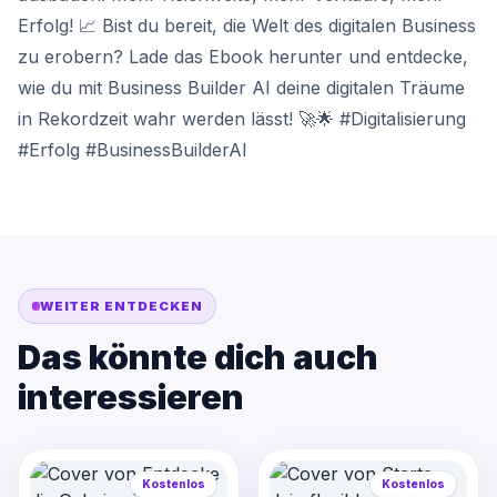
Erfolg! 📈 Bist du bereit, die Welt des digitalen Business
zu erobern? Lade das Ebook herunter und entdecke,
wie du mit Business Builder AI deine digitalen Träume
in Rekordzeit wahr werden lässt! 🚀🌟 #Digitalisierung
#Erfolg #BusinessBuilderAI
WEITER ENTDECKEN
Das könnte dich auch
interessieren
Kostenlos
Kostenlos