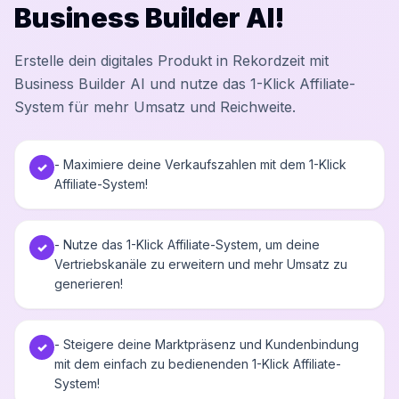
Business Builder AI!
Erstelle dein digitales Produkt in Rekordzeit mit
Business Builder AI und nutze das 1-Klick Affiliate-
System für mehr Umsatz und Reichweite.
- Maximiere deine Verkaufszahlen mit dem 1-Klick
✓
Affiliate-System!
- Nutze das 1-Klick Affiliate-System, um deine
✓
Vertriebskanäle zu erweitern und mehr Umsatz zu
generieren!
- Steigere deine Marktpräsenz und Kundenbindung
✓
mit dem einfach zu bedienenden 1-Klick Affiliate-
System!