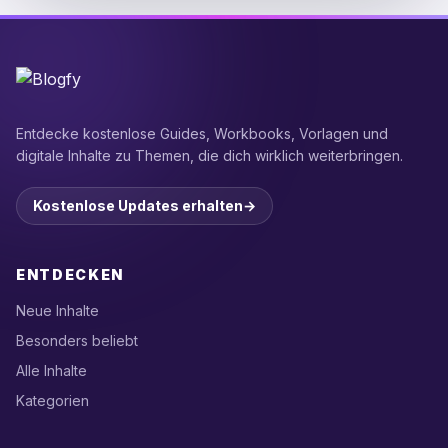
Entdecke kostenlose Guides, Workbooks, Vorlagen und
digitale Inhalte zu Themen, die dich wirklich weiterbringen.
Kostenlose Updates erhalten
→
ENTDECKEN
Neue Inhalte
Besonders beliebt
Alle Inhalte
Kategorien