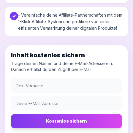
- Vereinfache deine Affiliate-Partnerschaften mit dem
✓
1-Klick Affiliate-System und profitiere von einer
effizienten Vermarktung deiner digitalen Produkte!
Inhalt kostenlos sichern
Trage deinen Namen und deine E-Mail-Adresse ein.
Danach erhältst du den Zugriff per E-Mail.
Kostenlos sichern