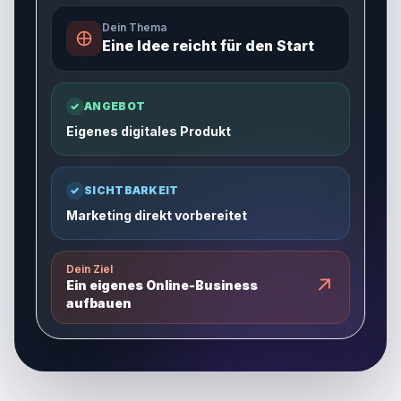
Dein Thema
Eine Idee reicht für den Start
✓
ANGEBOT
Eigenes digitales Produkt
✓
SICHTBARKEIT
Marketing direkt vorbereitet
Dein Ziel
↗
Ein eigenes Online-Business
aufbauen