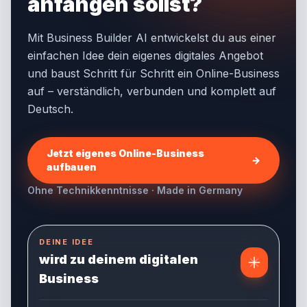
anfangen sollst?
Mit Business Builder AI entwickelst du aus einer
einfachen Idee dein eigenes digitales Angebot
und baust Schritt für Schritt ein Online-Business
auf – verständlich, verbunden und komplett auf
Deutsch.
Jetzt eigenes Online-Business
→
aufbauen
Ohne Technikkenntnisse · Made in Germany
DEINE IDEE
wird zu deinem digitalen
Business