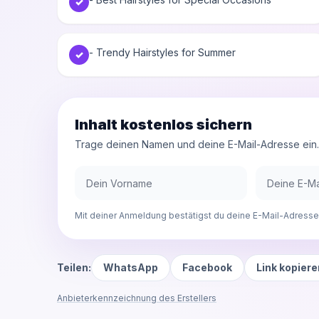
✓
- Trendy Hairstyles for Summer
✓
Inhalt kostenlos sichern
Trage deinen Namen und deine E-Mail-Adresse ein. D
Mit deiner Anmeldung bestätigst du deine E-Mail-Adresse.
Teilen:
WhatsApp
Facebook
Link kopiere
Anbieterkennzeichnung des Erstellers