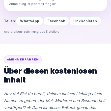
Abmeldung ist jederzeit möglich.
Teilen:
WhatsApp
Facebook
Link kopieren
Anbieterkennzeichnung des Erstellers
MEHR ERFAHREN
Über diesen kostenlosen
Inhalt
Hey du! Bist du bereit, deinem kleinen Liebling einen
Namen zu geben, der Mut, Moderne und Besonderheit
verkörpert? 🌟 Dann ist dieses E-Book genau das