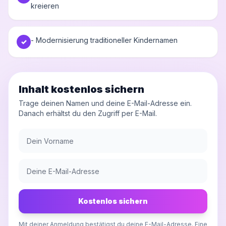
kreieren
- Modernisierung traditioneller Kindernamen
✓
Inhalt kostenlos sichern
Trage deinen Namen und deine E-Mail-Adresse ein.
Danach erhältst du den Zugriff per E-Mail.
Kostenlos sichern
Mit deiner Anmeldung bestätigst du deine E-Mail-Adresse. Eine