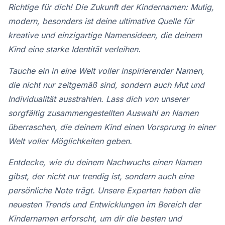
Richtige für dich! Die Zukunft der Kindernamen: Mutig,
modern, besonders ist deine ultimative Quelle für
kreative und einzigartige Namensideen, die deinem
Kind eine starke Identität verleihen.
Tauche ein in eine Welt voller inspirierender Namen,
die nicht nur zeitgemäß sind, sondern auch Mut und
Individualität ausstrahlen. Lass dich von unserer
sorgfältig zusammengestellten Auswahl an Namen
überraschen, die deinem Kind einen Vorsprung in einer
Welt voller Möglichkeiten geben.
Entdecke, wie du deinem Nachwuchs einen Namen
gibst, der nicht nur trendig ist, sondern auch eine
persönliche Note trägt. Unsere Experten haben die
neuesten Trends und Entwicklungen im Bereich der
Kindernamen erforscht, um dir die besten und