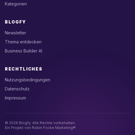
Kategorien
BLOGFY
Newsletter
Thema entdecken
Business Builder AI
RECHTLICHES
Nutzungsbedingungen
Datenschutz
Impressum
© 2026 Blogfy. Alle Rechte vorbehalten.
Ein Projekt von Robin Focke Marketing®