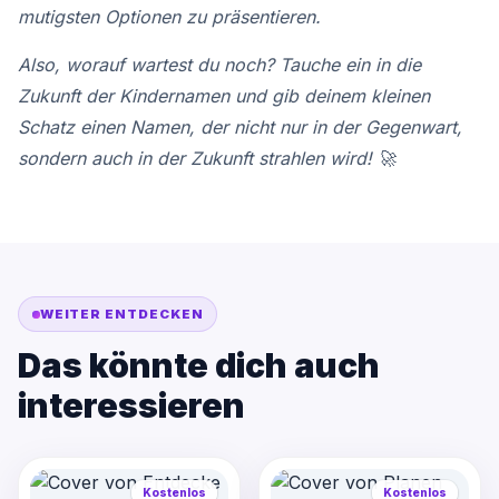
mutigsten Optionen zu präsentieren.
Also, worauf wartest du noch? Tauche ein in die
Zukunft der Kindernamen und gib deinem kleinen
Schatz einen Namen, der nicht nur in der Gegenwart,
sondern auch in der Zukunft strahlen wird! 🚀
WEITER ENTDECKEN
Das könnte dich auch
interessieren
Kostenlos
Kostenlos