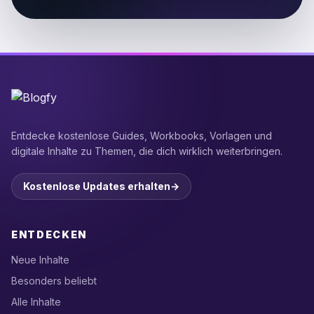
Entdecke kostenlose Guides, Workbooks, Vorlagen und
digitale Inhalte zu Themen, die dich wirklich weiterbringen.
Kostenlose Updates erhalten
→
ENTDECKEN
Neue Inhalte
Besonders beliebt
Alle Inhalte