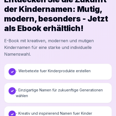
der Kindernamen: Mutig,
modern, besonders - Jetzt
als Ebook erhältlich!
E-Book mit kreativen, modernen und mutigen
Kindernamen für eine starke und individuelle
Namenswahl.
- Werbetexte fuer Kinderprodukte erstellen
✓
- Einzigartige Namen für zukuenftige Generationen
✓
wählen
- Kreativ und inspirierend Namen fuer Kinder
✓