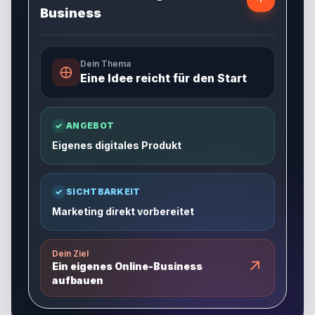
Business
Dein Thema
Eine Idee reicht für den Start
✓
ANGEBOT
Eigenes digitales Produkt
✓
SICHTBARKEIT
Marketing direkt vorbereitet
Dein Ziel
↗
Ein eigenes Online-Business
aufbauen