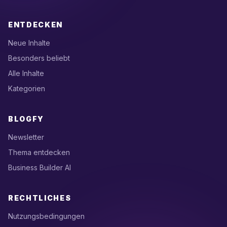
ENTDECKEN
Neue Inhalte
Besonders beliebt
Alle Inhalte
Kategorien
BLOGFY
Newsletter
Thema entdecken
Business Builder AI
RECHTLICHES
Nutzungsbedingungen