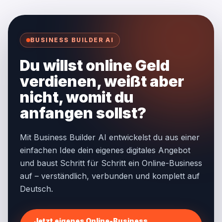
BUSINESS BUILDER AI
Du willst online Geld
verdienen, weißt aber
nicht, womit du
anfangen sollst?
Mit Business Builder AI entwickelst du aus einer
einfachen Idee dein eigenes digitales Angebot
und baust Schritt für Schritt ein Online-Business
auf – verständlich, verbunden und komplett auf
Deutsch.
Jetzt eigenes Online-Business