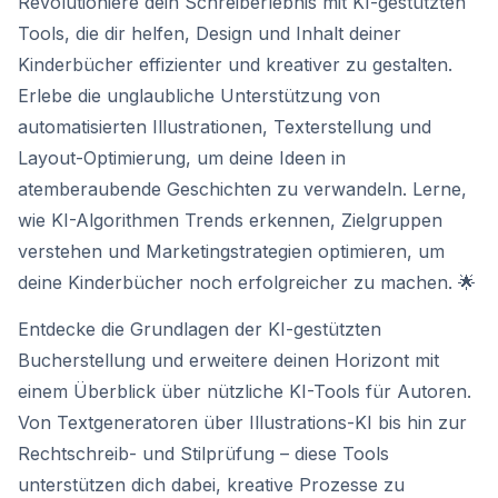
Revolutioniere dein Schreiberlebnis mit KI-gestützten
Tools, die dir helfen, Design und Inhalt deiner
Kinderbücher effizienter und kreativer zu gestalten.
Erlebe die unglaubliche Unterstützung von
automatisierten Illustrationen, Texterstellung und
Layout-Optimierung, um deine Ideen in
atemberaubende Geschichten zu verwandeln. Lerne,
wie KI-Algorithmen Trends erkennen, Zielgruppen
verstehen und Marketingstrategien optimieren, um
deine Kinderbücher noch erfolgreicher zu machen. 🌟
Entdecke die Grundlagen der KI-gestützten
Bucherstellung und erweitere deinen Horizont mit
einem Überblick über nützliche KI-Tools für Autoren.
Von Textgeneratoren über Illustrations-KI bis hin zur
Rechtschreib- und Stilprüfung – diese Tools
unterstützen dich dabei, kreative Prozesse zu