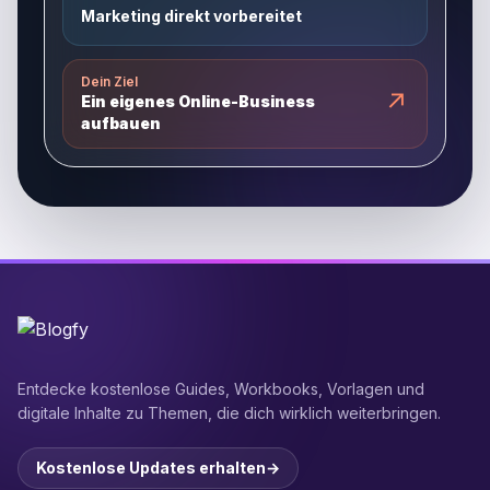
Marketing direkt vorbereitet
Dein Ziel
↗
Ein eigenes Online-Business
aufbauen
Entdecke kostenlose Guides, Workbooks, Vorlagen und
digitale Inhalte zu Themen, die dich wirklich weiterbringen.
Kostenlose Updates erhalten
→