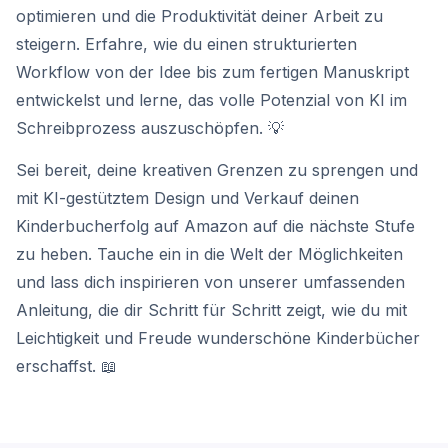
optimieren und die Produktivität deiner Arbeit zu
steigern. Erfahre, wie du einen strukturierten
Workflow von der Idee bis zum fertigen Manuskript
entwickelst und lerne, das volle Potenzial von KI im
Schreibprozess auszuschöpfen. 💡
Sei bereit, deine kreativen Grenzen zu sprengen und
mit KI-gestütztem Design und Verkauf deinen
Kinderbucherfolg auf Amazon auf die nächste Stufe
zu heben. Tauche ein in die Welt der Möglichkeiten
und lass dich inspirieren von unserer umfassenden
Anleitung, die dir Schritt für Schritt zeigt, wie du mit
Leichtigkeit und Freude wunderschöne Kinderbücher
erschaffst. 📖