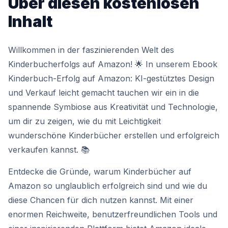
Über diesen kostenlosen
Inhalt
Willkommen in der faszinierenden Welt des
Kinderbucherfolgs auf Amazon! 🌟 In unserem Ebook
Kinderbuch-Erfolg auf Amazon: KI-gestütztes Design
und Verkauf leicht gemacht tauchen wir ein in die
spannende Symbiose aus Kreativität und Technologie,
um dir zu zeigen, wie du mit Leichtigkeit
wunderschöne Kinderbücher erstellen und erfolgreich
verkaufen kannst. 📚
Entdecke die Gründe, warum Kinderbücher auf
Amazon so unglaublich erfolgreich sind und wie du
diese Chancen für dich nutzen kannst. Mit einer
enormen Reichweite, benutzerfreundlichen Tools und