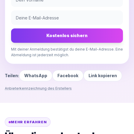
Kostenlos sichern
Mit deiner Anmeldung bestätigst du deine E-Mail-Adresse. Eine
Abmeldung ist jederzeit möglich.
Teilen:
WhatsApp
Facebook
Link kopieren
Anbieterkennzeichnung des Erstellers
MEHR ERFAHREN