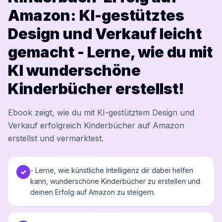
Amazon: KI-gestütztes
Design und Verkauf leicht
gemacht - Lerne, wie du mit
KI wunderschöne
Kinderbücher erstellst!
Ebook zeigt, wie du mit KI-gestütztem Design und
Verkauf erfolgreich Kinderbücher auf Amazon
erstellst und vermarktest.
- Lerne, wie künstliche Intelligenz dir dabei helfen
✓
kann, wunderschöne Kinderbücher zu erstellen und
deinen Erfolg auf Amazon zu steigern.