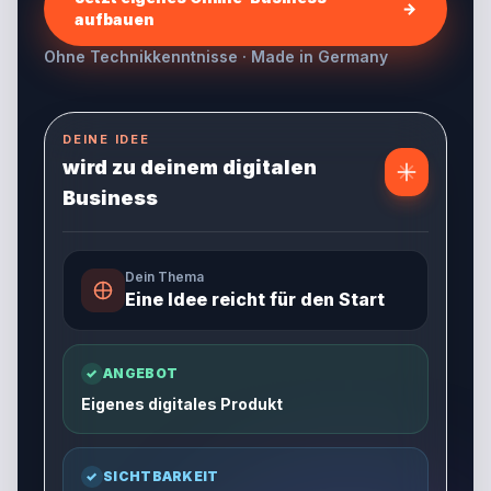
→
aufbauen
Ohne Technikkenntnisse · Made in Germany
DEINE IDEE
wird zu deinem digitalen
Business
Dein Thema
Eine Idee reicht für den Start
✓
ANGEBOT
Eigenes digitales Produkt
✓
SICHTBARKEIT