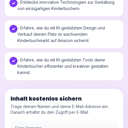
- Entdecke innovative Technologien zur Gestaltung
✓
von einzigartigen Kinderbüchern.
- Erfahre, wie du mit KI-gestütztem Design und
✓
Verkauf deinen Platz im wachsenden
Kinderbuchmarkt auf Amazon sicherst.
- Erfahre, wie du mit KI-gestützten Tools deine
✓
Kinderbücher effizienter und kreativer gestalten
kannst.
Inhalt kostenlos sichern
Trage deinen Namen und deine E-Mail-Adresse ein.
Danach erhältst du den Zugriff per E-Mail.