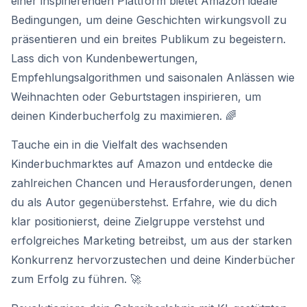
einer inspirierenden Plattform bietet Amazon ideale
Bedingungen, um deine Geschichten wirkungsvoll zu
präsentieren und ein breites Publikum zu begeistern.
Lass dich von Kundenbewertungen,
Empfehlungsalgorithmen und saisonalen Anlässen wie
Weihnachten oder Geburtstagen inspirieren, um
deinen Kinderbucherfolg zu maximieren. 🌈
Tauche ein in die Vielfalt des wachsenden
Kinderbuchmarktes auf Amazon und entdecke die
zahlreichen Chancen und Herausforderungen, denen
du als Autor gegenüberstehst. Erfahre, wie du dich
klar positionierst, deine Zielgruppe verstehst und
erfolgreiches Marketing betreibst, um aus der starken
Konkurrenz hervorzustechen und deine Kinderbücher
zum Erfolg zu führen. 🚀