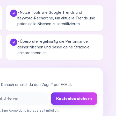
- Nutze Tools wie Google Trends und
✓
Keyword-Recherche, um aktuelle Trends und
potenzielle Nischen zu identifizieren.
- Überprüfe regelmäßig die Performance
✓
deiner Nischen und passe deine Strategie
entsprechend an.
anach erhältst du den Zugriff per E-Mail.
Kostenlos sichern
 Eine Abmeldung ist jederzeit möglich.