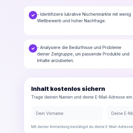
- Identifiziere lukrative Nischenmärkte mit wenig
✓
Wettbewerb und hoher Nachfrage.
- Analysiere die Bedürfnisse und Probleme
✓
deiner Zielgruppe, um passende Produkte und
Inhalte anzubieten.
Inhalt kostenlos sichern
Trage deinen Namen und deine E-Mail-Adresse ein. D
Mit deiner Anmeldung bestätigst du deine E-Mail-Adresse.