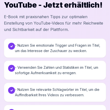
YouTube - Jetzt erhältlich!
E-Book mit praxisnahen Tipps zur optimalen
Einstellung von YouTube-Videos für mehr Reichweite
und Sichtbarkeit auf der Plattform.
- Nutzen Sie emotionale Trigger und Fragen im Titel,
✓
um das Interesse der Zuschauer zu wecken.
- Verwenden Sie Zahlen und Statistiken im Titel, um
✓
sofortige Aufmerksamkeit zu erregen.
- Nutzen Sie relevante Schlagwörter im Titel, um die
✓
Auffindbarkeit Ihres Videos zu verbessern.