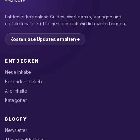
Entdecke kostenlose Guides, Workbooks, Vorlagen und
digitale Inhalte zu Themen, die dich wirklich weiterbringen.
Kostenlose Updates erhalten
→
ENTDECKEN
Neue Inhalte
Besonders beliebt
Alle Inhalte
Kategorien
BLOGFY
Newsletter
Thema entdecken