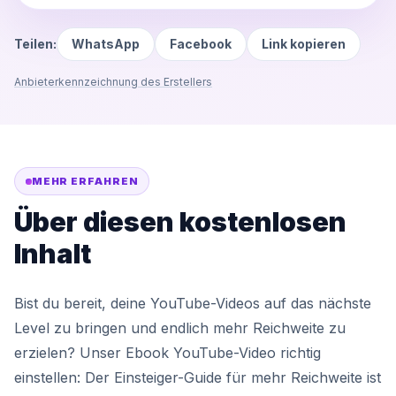
Teilen:
WhatsApp
Facebook
Link kopieren
Anbieterkennzeichnung des Erstellers
MEHR ERFAHREN
Über diesen kostenlosen
Inhalt
Bist du bereit, deine YouTube-Videos auf das nächste
Level zu bringen und endlich mehr Reichweite zu
erzielen? Unser Ebook YouTube-Video richtig
einstellen: Der Einsteiger-Guide für mehr Reichweite ist