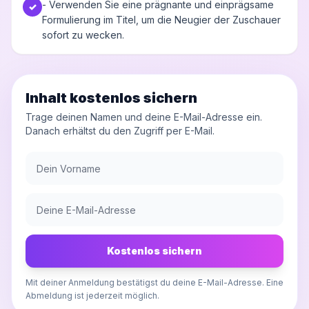
- Verwenden Sie eine prägnante und einprägsame
✓
Formulierung im Titel, um die Neugier der Zuschauer
sofort zu wecken.
Inhalt kostenlos sichern
Trage deinen Namen und deine E-Mail-Adresse ein.
Danach erhältst du den Zugriff per E-Mail.
Kostenlos sichern
Mit deiner Anmeldung bestätigst du deine E-Mail-Adresse. Eine
Abmeldung ist jederzeit möglich.