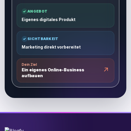
✓
ANGEBOT
Eigenes digitales Produkt
✓
SICHTBARKEIT
Marketing direkt vorbereitet
Dein Ziel
↗
Ein eigenes Online-Business
aufbauen