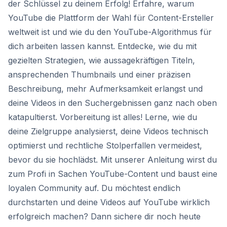
der Schlüssel zu deinem Erfolg! Erfahre, warum
YouTube die Plattform der Wahl für Content-Ersteller
weltweit ist und wie du den YouTube-Algorithmus für
dich arbeiten lassen kannst. Entdecke, wie du mit
gezielten Strategien, wie aussagekräftigen Titeln,
ansprechenden Thumbnails und einer präzisen
Beschreibung, mehr Aufmerksamkeit erlangst und
deine Videos in den Suchergebnissen ganz nach oben
katapultierst. Vorbereitung ist alles! Lerne, wie du
deine Zielgruppe analysierst, deine Videos technisch
optimierst und rechtliche Stolperfallen vermeidest,
bevor du sie hochlädst. Mit unserer Anleitung wirst du
zum Profi in Sachen YouTube-Content und baust eine
loyalen Community auf. Du möchtest endlich
durchstarten und deine Videos auf YouTube wirklich
erfolgreich machen? Dann sichere dir noch heute