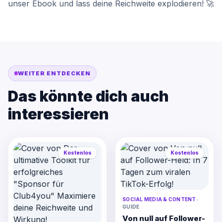
unser Ebook und lass deine Reichweite explodieren! 🚀
WEITER ENTDECKEN
Das könnte dich auch
interessieren
Kostenlos
Kostenlos
SOCIAL MEDIA & CONTENT
•
GUIDE
Von null auf Follower-