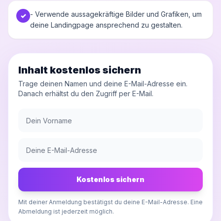
- Verwende aussagekräftige Bilder und Grafiken, um
✓
deine Landingpage ansprechend zu gestalten.
Inhalt kostenlos sichern
Trage deinen Namen und deine E-Mail-Adresse ein.
Danach erhältst du den Zugriff per E-Mail.
Kostenlos sichern
Mit deiner Anmeldung bestätigst du deine E-Mail-Adresse. Eine
Abmeldung ist jederzeit möglich.