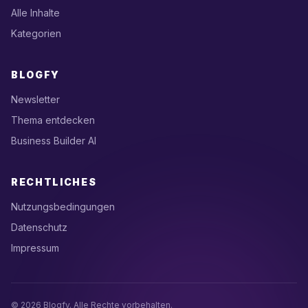
Alle Inhalte
Kategorien
BLOGFY
Newsletter
Thema entdecken
Business Builder AI
RECHTLICHES
Nutzungsbedingungen
Datenschutz
Impressum
© 2026 Blogfy. Alle Rechte vorbehalten.