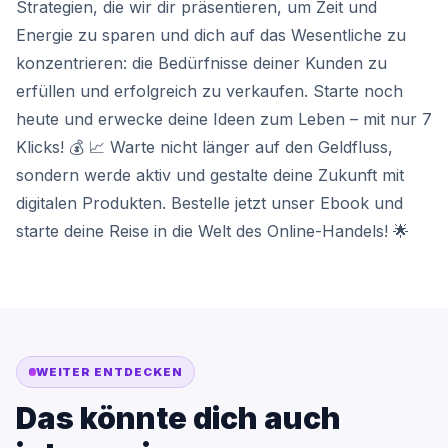
Strategien, die wir dir präsentieren, um Zeit und
Energie zu sparen und dich auf das Wesentliche zu
konzentrieren: die Bedürfnisse deiner Kunden zu
erfüllen und erfolgreich zu verkaufen. Starte noch
heute und erwecke deine Ideen zum Leben – mit nur 7
Klicks! 💰 📈 Warte nicht länger auf den Geldfluss,
sondern werde aktiv und gestalte deine Zukunft mit
digitalen Produkten. Bestelle jetzt unser Ebook und
starte deine Reise in die Welt des Online-Handels! 🌟
WEITER ENTDECKEN
Das könnte dich auch