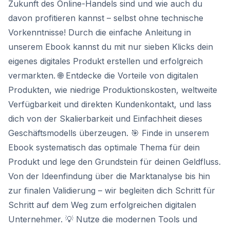
Zukunft des Online-Handels sind und wie auch du
davon profitieren kannst – selbst ohne technische
Vorkenntnisse! Durch die einfache Anleitung in
unserem Ebook kannst du mit nur sieben Klicks dein
eigenes digitales Produkt erstellen und erfolgreich
vermarkten. 🌐 Entdecke die Vorteile von digitalen
Produkten, wie niedrige Produktionskosten, weltweite
Verfügbarkeit und direkten Kundenkontakt, und lass
dich von der Skalierbarkeit und Einfachheit dieses
Geschäftsmodells überzeugen. 🎯 Finde in unserem
Ebook systematisch das optimale Thema für dein
Produkt und lege den Grundstein für deinen Geldfluss.
Von der Ideenfindung über die Marktanalyse bis hin
zur finalen Validierung – wir begleiten dich Schritt für
Schritt auf dem Weg zum erfolgreichen digitalen
Unternehmer. 💡 Nutze die modernen Tools und