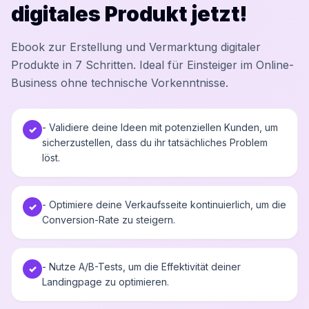
digitales Produkt jetzt!
Ebook zur Erstellung und Vermarktung digitaler
Produkte in 7 Schritten. Ideal für Einsteiger im Online-
Business ohne technische Vorkenntnisse.
- Validiere deine Ideen mit potenziellen Kunden, um
✓
sicherzustellen, dass du ihr tatsächliches Problem
löst.
- Optimiere deine Verkaufsseite kontinuierlich, um die
✓
Conversion-Rate zu steigern.
- Nutze A/B-Tests, um die Effektivität deiner
✓
Landingpage zu optimieren.