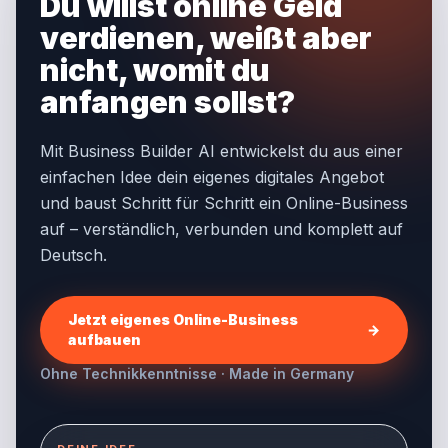
Du willst online Geld
verdienen, weißt aber
nicht, womit du
anfangen sollst?
Mit Business Builder AI entwickelst du aus einer
einfachen Idee dein eigenes digitales Angebot
und baust Schritt für Schritt ein Online-Business
auf – verständlich, verbunden und komplett auf
Deutsch.
Jetzt eigenes Online-Business
→
aufbauen
Ohne Technikkenntnisse · Made in Germany