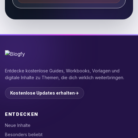
Entdecke kostenlose Guides, Workbooks, Vorlagen und
digitale Inhalte zu Themen, die dich wirklich weiterbringen.
Kostenlose Updates erhalten
→
ENTDECKEN
Neue Inhalte
Besonders beliebt