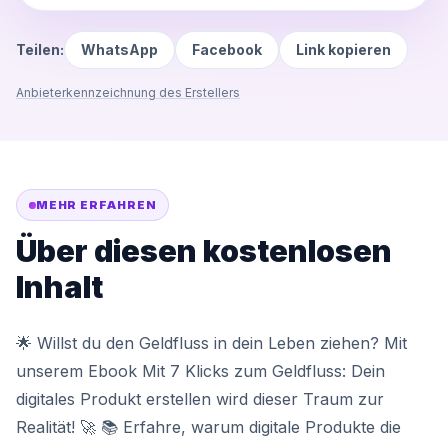
Teilen:
WhatsApp
Facebook
Link kopieren
Anbieterkennzeichnung des Erstellers
MEHR ERFAHREN
Über diesen kostenlosen
Inhalt
🌟 Willst du den Geldfluss in dein Leben ziehen? Mit
unserem Ebook Mit 7 Klicks zum Geldfluss: Dein
digitales Produkt erstellen wird dieser Traum zur
Realität! 🚀 📚 Erfahre, warum digitale Produkte die