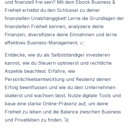
und finanziell frei sein? Mit dem Ebook Business &
Freiheit erhältst du den Schlüssel zu deiner
finanziellen Unabhängigkeit! Lerne die Grundlagen der
finanziellen Freiheit kennen, analysiere deine
Finanzen, diversifiziere deine Einnahmen und lerne
effektives Business-Management. 📈
Entdecke, wie du als Selbstständiger investieren
kannst, wie du Steuern optimierst und rechtliche
Aspekte beachtest. Erfahre, wie
Persönlichkeitsentwicklung und Resilienz deinen
Erfolg beeinflussen und wie du dein Unternehmen
skalierst und wachsen lässt. Nutze digitale Tools und
baue eine starke Online-Präsenz auf, um deine
Freiheit zu leben und die Balance zwischen Business
und Privatleben zu finden. 🚀