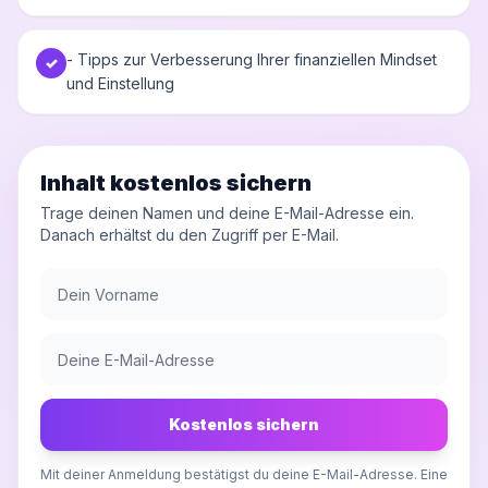
- Tipps zur Verbesserung Ihrer finanziellen Mindset
✓
und Einstellung
Inhalt kostenlos sichern
Trage deinen Namen und deine E-Mail-Adresse ein.
Danach erhältst du den Zugriff per E-Mail.
Kostenlos sichern
Mit deiner Anmeldung bestätigst du deine E-Mail-Adresse. Eine