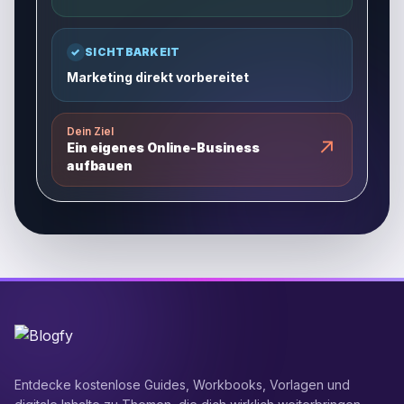
✓
SICHTBARKEIT
Marketing direkt vorbereitet
Dein Ziel
↗
Ein eigenes Online-Business
aufbauen
Entdecke kostenlose Guides, Workbooks, Vorlagen und