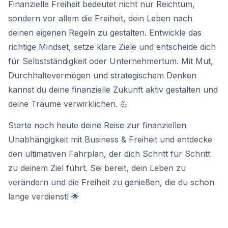
Finanzielle Freiheit bedeutet nicht nur Reichtum,
sondern vor allem die Freiheit, dein Leben nach
deinen eigenen Regeln zu gestalten. Entwickle das
richtige Mindset, setze klare Ziele und entscheide dich
für Selbstständigkeit oder Unternehmertum. Mit Mut,
Durchhaltevermögen und strategischem Denken
kannst du deine finanzielle Zukunft aktiv gestalten und
deine Träume verwirklichen. 💪
Starte noch heute deine Reise zur finanziellen
Unabhängigkeit mit Business & Freiheit und entdecke
den ultimativen Fahrplan, der dich Schritt für Schritt
zu deinem Ziel führt. Sei bereit, dein Leben zu
verändern und die Freiheit zu genießen, die du schon
lange verdienst! 🌟