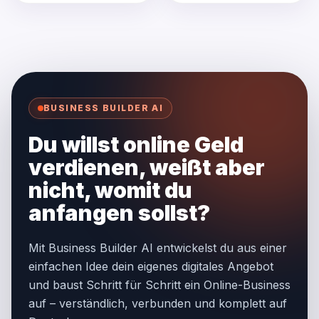
Vermögensaufbau…
BUSINESS BUILDER AI
Du willst online Geld
verdienen, weißt aber
nicht, womit du
anfangen sollst?
Mit Business Builder AI entwickelst du aus einer
einfachen Idee dein eigenes digitales Angebot
und baust Schritt für Schritt ein Online-Business
auf – verständlich, verbunden und komplett auf