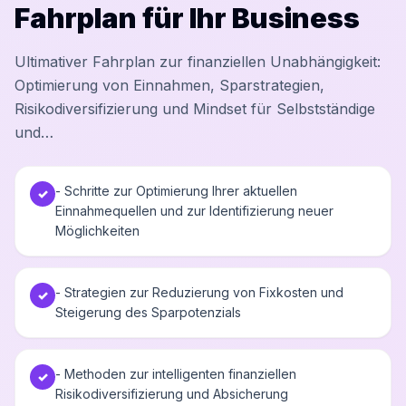
Fahrplan für Ihr Business
Ultimativer Fahrplan zur finanziellen Unabhängigkeit:
Optimierung von Einnahmen, Sparstrategien,
Risikodiversifizierung und Mindset für Selbstständige
und…
- Schritte zur Optimierung Ihrer aktuellen
✓
Einnahmequellen und zur Identifizierung neuer
Möglichkeiten
- Strategien zur Reduzierung von Fixkosten und
✓
Steigerung des Sparpotenzials
- Methoden zur intelligenten finanziellen
✓
Risikodiversifizierung und Absicherung