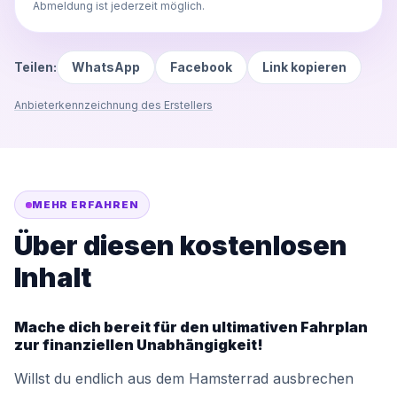
Abmeldung ist jederzeit möglich.
Teilen:
WhatsApp
Facebook
Link kopieren
Anbieterkennzeichnung des Erstellers
MEHR ERFAHREN
Über diesen kostenlosen
Inhalt
Mache dich bereit für den ultimativen Fahrplan
zur finanziellen Unabhängigkeit!
Willst du endlich aus dem Hamsterrad ausbrechen